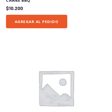
CARNE BBQ
$
10.200
AGREGAR AL PEDIDO