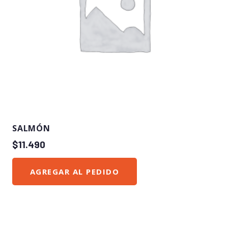
SALMÓN
$
11.490
AGREGAR AL PEDIDO