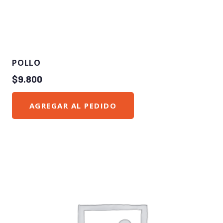
POLLO
$
9.800
AGREGAR AL PEDIDO