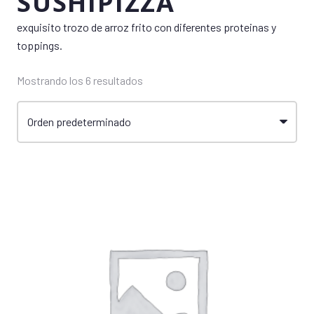
SUSHIPIZZA
exquisito trozo de arroz frito con diferentes proteinas y
toppings.
Mostrando los 6 resultados