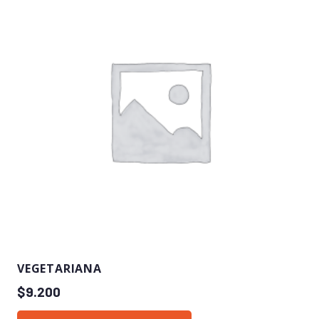
VEGETARIANA
$
9.200