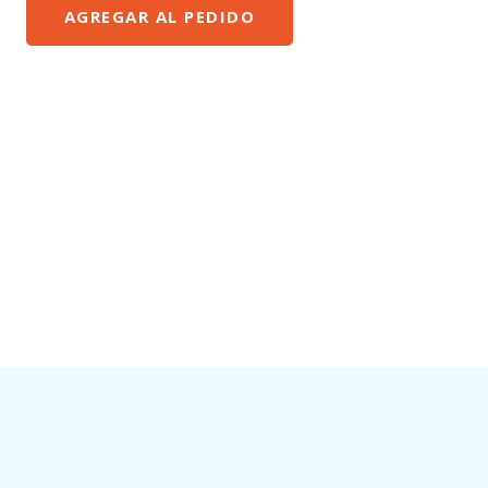
AGREGAR AL PEDIDO