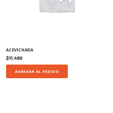
ACEVICHADA
$
11.490
AGREGAR AL PEDIDO