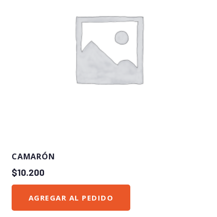
CAMARÓN
$
10.200
AGREGAR AL PEDIDO