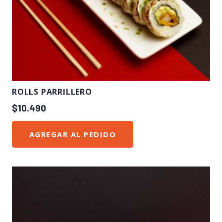
ROLLS PARRILLERO
$
10.490
AGREGAR AL PEDIDO