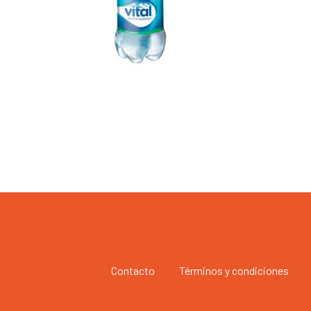
Contacto
Términos y condiciones