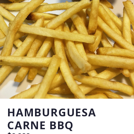
HAMBURGUESA
CARNE BBQ