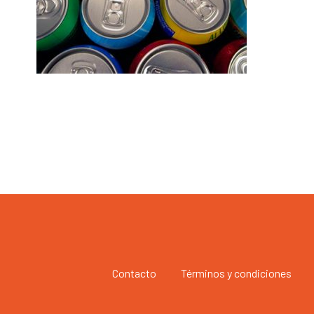
Contacto
Términos y condiciones